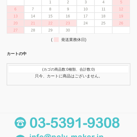
1
2
3
4
5
6
7
8
9
10
11
12
13
14
15
16
17
18
19
20
21
22
23
24
25
26
27
28
29
30
(
発送業務休日)
カートの中
(カゴの商品数:0種類、合計数:0)
只今、カートに商品はございません。