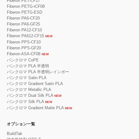
Fiberon PET-CF17
Fiberon PETG-rCF08
Fiberon PETG-ESD
Fiberon PA6-CF20
Fiberon PA6-GF25
Fiberon PA12-CF10
Fiberon PA612-CF15
NEW
Fiberon PPS-CF10
Fiberon PPS-GF20
Fiberon ASA-CF08
NEW
パンクロマ CoPE
パンクロマ PLA 半透明
パンクロマ PLA 半透明レインボー
パンクロマ Satin PLA
パンクロマ Gradient Satin PLA
パンクロマ Metallic PLA
パンクロマ Dual Silk PLA
NEW
パンクロマ Silk PLA
NEW
パンクロマ Gradient Matte PLA
NEW
オプション一覧
BuildTak