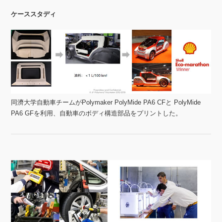
ケーススタディ
同濟大学自動車チームがPolymaker PolyMide PA6 CFと PolyMide
PA6 GFを利用、自動車のボディ構造部品をプリントした。