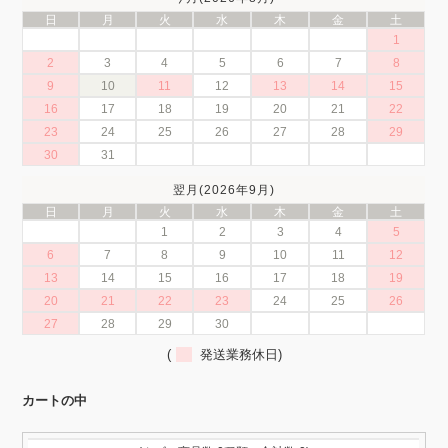
日
月
火
水
木
金
土
1
2
3
4
5
6
7
8
9
10
11
12
13
14
15
16
17
18
19
20
21
22
23
24
25
26
27
28
29
30
31
翌月(2026年9月)
日
月
火
水
木
金
土
1
2
3
4
5
6
7
8
9
10
11
12
13
14
15
16
17
18
19
20
21
22
23
24
25
26
27
28
29
30
(
発送業務休日)
カートの中