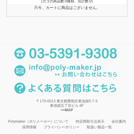
(カゴの商品数:0種類、合計数:0)
只今、カートに商品はございません。
〒170-0013 東京都豊島区東池袋5-7-3
東池袋五丁目ビル 6F
>>MAP
Polymaker（ポリメーカー）について
特定商取引法表示
会社案内
採用情報
プライバシーポリシー
取扱い製品一覧