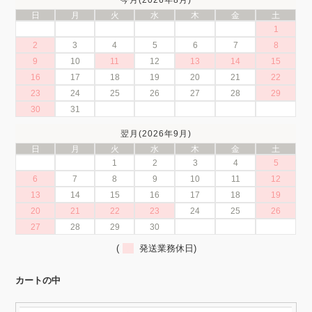
日
月
火
水
木
金
土
1
2
3
4
5
6
7
8
9
10
11
12
13
14
15
16
17
18
19
20
21
22
23
24
25
26
27
28
29
30
31
翌月(2026年9月)
日
月
火
水
木
金
土
1
2
3
4
5
6
7
8
9
10
11
12
13
14
15
16
17
18
19
20
21
22
23
24
25
26
27
28
29
30
(
発送業務休日)
カートの中