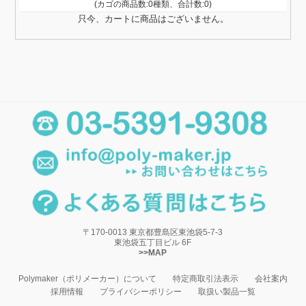
(カゴの商品数:0種類、合計数:0)
只今、カートに商品はございません。
〒170-0013 東京都豊島区東池袋5-7-3
東池袋五丁目ビル 6F
>>MAP
Polymaker（ポリメーカー）について
特定商取引法表示
会社案内
採用情報
プライバシーポリシー
取扱い製品一覧