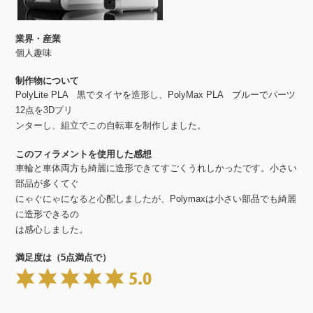
業界・産業
個人趣味
制作物について
PolyLite PLA 黒でタイヤを造形し、PolyMax PLA ブルーでパーツ
12点を3Dプリ
ンターし、組立でこの自転車を制作しました。
このフィラメントを使用した感想
車輪と車体両方も綺麗に造形できてすごくうれしかったです。小さい
部品が多くてぐ
にゃぐにゃになると心配しましたが、Polymaxは小さい部品でも綺麗
に造形できるの
は感心しました。
満足度は（5点満点で）