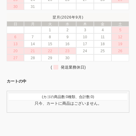
30
31
翌月(2026年9月)
日
月
火
水
木
金
土
1
2
3
4
5
6
7
8
9
10
11
12
13
14
15
16
17
18
19
20
21
22
23
24
25
26
27
28
29
30
(
発送業務休日)
カートの中
(カゴの商品数:0種類、合計数:0)
只今、カートに商品はございません。