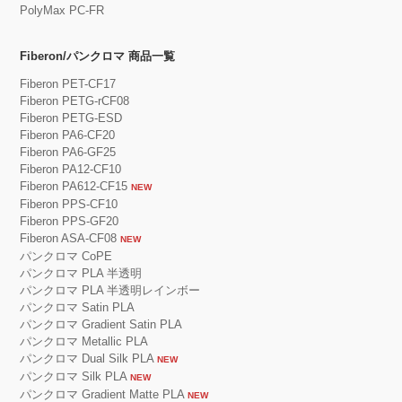
PolyMax PC-FR
Fiberon/パンクロマ 商品一覧
Fiberon PET-CF17
Fiberon PETG-rCF08
Fiberon PETG-ESD
Fiberon PA6-CF20
Fiberon PA6-GF25
Fiberon PA12-CF10
Fiberon PA612-CF15
NEW
Fiberon PPS-CF10
Fiberon PPS-GF20
Fiberon ASA-CF08
NEW
パンクロマ CoPE
パンクロマ PLA 半透明
パンクロマ PLA 半透明レインボー
パンクロマ Satin PLA
パンクロマ Gradient Satin PLA
パンクロマ Metallic PLA
パンクロマ Dual Silk PLA
NEW
パンクロマ Silk PLA
NEW
パンクロマ Gradient Matte PLA
NEW