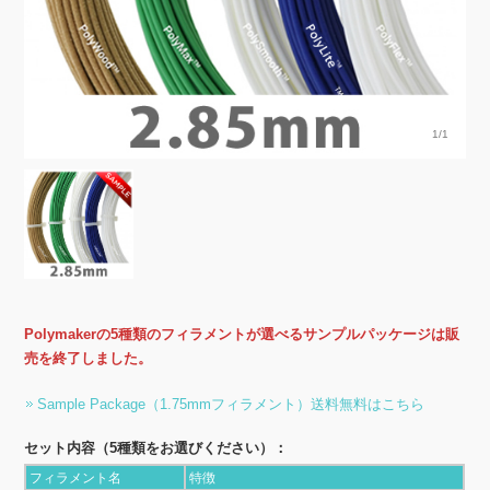
1/1
Polymakerの5種類のフィラメントが選べるサンプルパッケージは販
売を終了しました。
Sample Package（1.75mmフィラメント）送料無料はこちら
セット内容（5種類をお選びください）：
フィラメント名
特徴