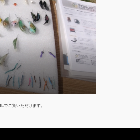
UBEでご覧いただけます。