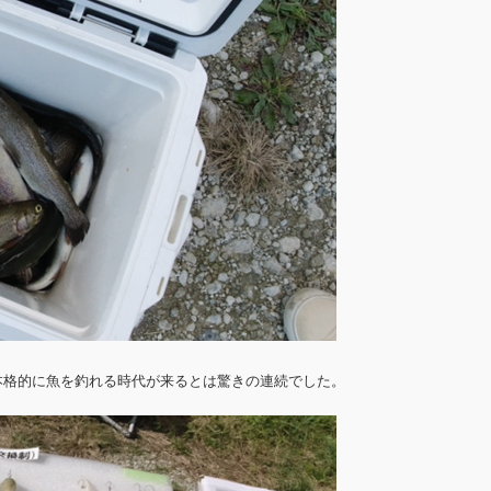
本格的に魚を釣れる時代が来るとは驚きの連続でした。