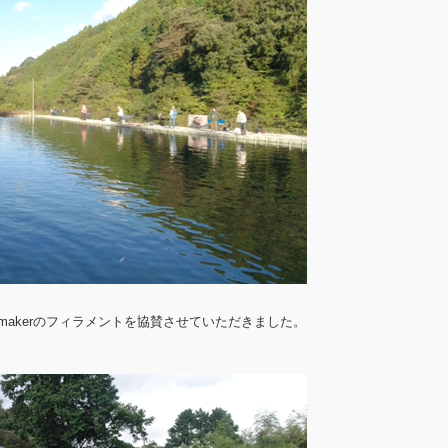
lymakerのフィラメントを協賛させていただきました。