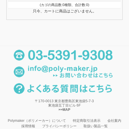
(カゴの商品数:0種類、合計数:0)
只今、カートに商品はございません。
〒170-0013 東京都豊島区東池袋5-7-3
東池袋五丁目ビル 6F
>>MAP
Polymaker（ポリメーカー）について
特定商取引法表示
会社案内
採用情報
プライバシーポリシー
取扱い製品一覧