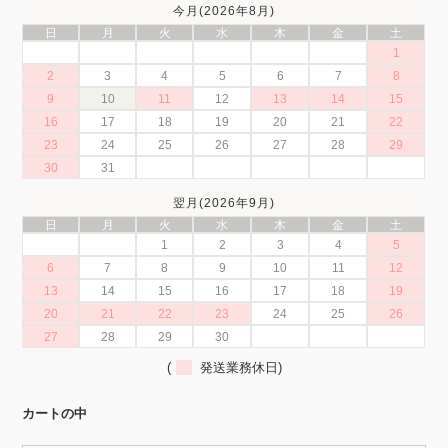
今月(2026年8月)
日
月
火
水
木
金
土
1
2
3
4
5
6
7
8
9
10
11
12
13
14
15
16
17
18
19
20
21
22
23
24
25
26
27
28
29
30
31
翌月(2026年9月)
日
月
火
水
木
金
土
1
2
3
4
5
6
7
8
9
10
11
12
13
14
15
16
17
18
19
20
21
22
23
24
25
26
27
28
29
30
(
発送業務休日)
カートの中