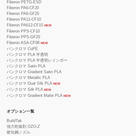
Fiberon PETG-ESD
Fiberon PA6-CF20
Fiberon PA6-GF25
Fiberon PA12-CF10
Fiberon PA612-CF15
NEW
Fiberon PPS-CF10
Fiberon PPS-GF20
Fiberon ASA-CF08
NEW
パンクロマ CoPE
パンクロマ PLA 半透明
パンクロマ PLA 半透明レインボー
パンクロマ Satin PLA
パンクロマ Gradient Satin PLA
パンクロマ Metallic PLA
パンクロマ Dual Silk PLA
NEW
パンクロマ Silk PLA
NEW
パンクロマ Gradient Matte PLA
NEW
オプション一覧
BuildTak
強力乾燥剤 OZO-Z
硬化鋼ノズル