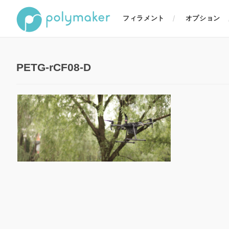
フィラメント
オプション
PETG-rCF08-D