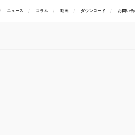
ニュース
コラム
動画
ダウンロード
お問い合