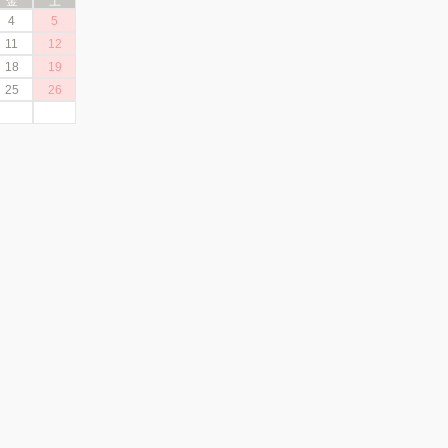
金
土
4
5
11
12
18
19
25
26