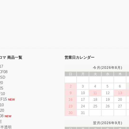
ンクロマ 商品一覧
営業日カレンダー
17
今月(2026年8月)
CF08
日
月
火
水
木
ESD
20
2
3
4
5
6
25
9
10
11
12
13
F10
CF15
16
17
18
19
20
NEW
10
23
24
25
26
27
F20
30
31
08
NEW
E
翌月(2026年9月)
 半透明