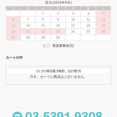
翌月(2026年9月)
日
月
火
水
木
金
土
1
2
3
4
5
6
7
8
9
10
11
12
13
14
15
16
17
18
19
20
21
22
23
24
25
26
27
28
29
30
(
発送業務休日)
カートの中
(カゴの商品数:0種類、合計数:0)
只今、カートに商品はございません。