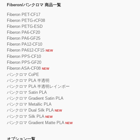
Fiberon/パンクロマ 商品一覧
Fiberon PET-CF17
Fiberon PETG-rCF08
Fiberon PETG-ESD
Fiberon PA6-CF20
Fiberon PA6-GF25
Fiberon PA12-CF10
Fiberon PA612-CF15
NEW
Fiberon PPS-CF10
Fiberon PPS-GF20
Fiberon ASA-CF08
NEW
パンクロマ CoPE
パンクロマ PLA 半透明
パンクロマ PLA 半透明レインボー
パンクロマ Satin PLA
パンクロマ Gradient Satin PLA
パンクロマ Metallic PLA
パンクロマ Dual Silk PLA
NEW
パンクロマ Silk PLA
NEW
パンクロマ Gradient Matte PLA
NEW
オプション一覧