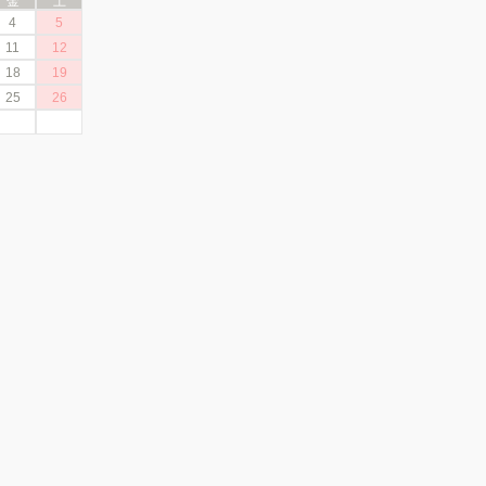
金
土
4
5
11
12
18
19
25
26