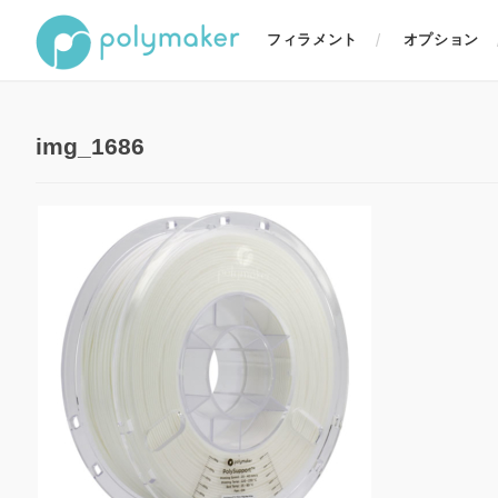
フィラメント
オプション
img_1686