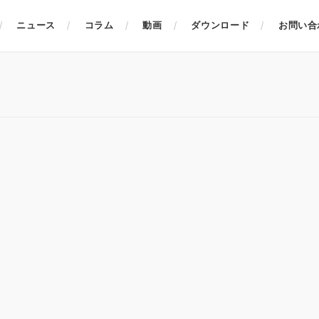
ニュース
コラム
動画
ダウンロード
お問い合