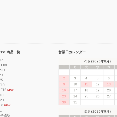
ンクロマ 商品一覧
営業日カレンダー
17
今月(2026年8月)
CF08
日
月
火
水
木
ESD
20
2
3
4
5
6
25
9
10
11
12
13
F10
CF15
16
17
18
19
20
NEW
10
23
24
25
26
27
F20
30
31
08
NEW
E
翌月(2026年9月)
 半透明