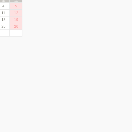
金
土
4
5
11
12
18
19
25
26