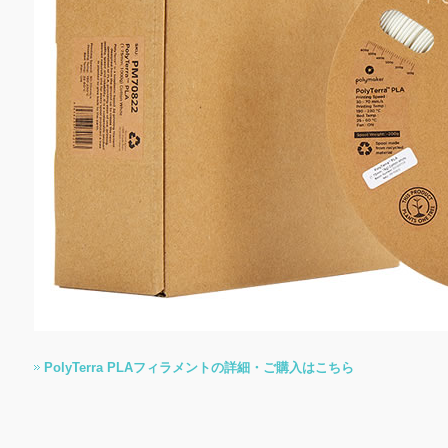
PolyTerra PLAフィラメントの詳細・ご購入はこちら