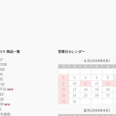
ンクロマ 商品一覧
営業日カレンダー
17
今月(2026年8月)
CF08
日
月
火
水
木
ESD
20
2
3
4
5
6
25
9
10
11
12
13
F10
CF15
16
17
18
19
20
NEW
10
23
24
25
26
27
F20
30
31
08
NEW
E
翌月(2026年9月)
 半透明