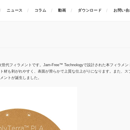
ニュース
コラム
動画
ダウンロード
お問い合
！
世代フィラメントです。Jam-Free™ Technologyで設計された本フィラメ
ト材も剥がれやすく、表面が滑らかで上質な仕上がりになります。また、ス
メントが誕生しました。