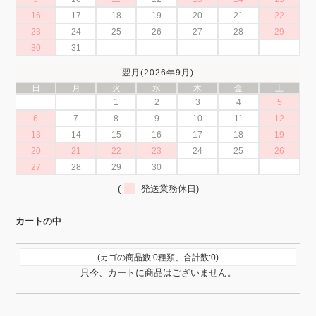
16
17
18
19
20
21
22
23
24
25
26
27
28
29
30
31
翌月(2026年9月)
日
月
火
水
木
金
土
1
2
3
4
5
6
7
8
9
10
11
12
13
14
15
16
17
18
19
20
21
22
23
24
25
26
27
28
29
30
(
発送業務休日)
カートの中
(カゴの商品数:0種類、合計数:0)
只今、カートに商品はございません。