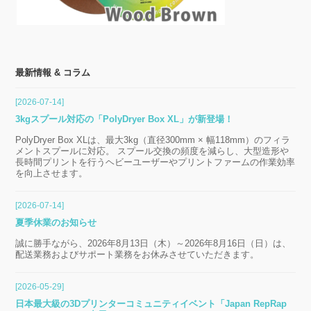
最新情報 & コラム
[2026-07-14]
3kgスプール対応の「PolyDryer Box XL」が新登場！
PolyDryer Box XLは、最大3kg（直径300mm × 幅118mm）のフィラ
メントスプールに対応。 スプール交換の頻度を減らし、大型造形や
長時間プリントを行うヘビーユーザーやプリントファームの作業効率
を向上させます。
[2026-07-14]
夏季休業のお知らせ
誠に勝手ながら、2026年8月13日（木）～2026年8月16日（日）は、
配送業務およびサポート業務をお休みさせていただきます。
[2026-05-29]
日本最大級の3Dプリンターコミュニティイベント「Japan RepRap