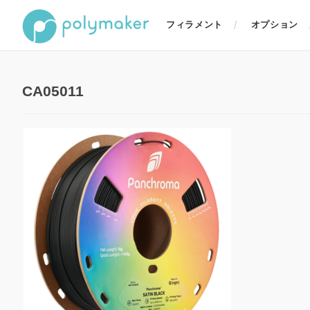
フィラメント
オプション
CA05011