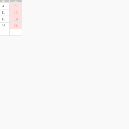
金
土
4
5
11
12
18
19
25
26