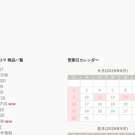
ンクロマ 商品一覧
営業日カレンダー
17
今月(2026年8月)
CF08
日
月
火
水
木
ESD
20
2
3
4
5
6
25
9
10
11
12
13
F10
CF15
16
17
18
19
20
NEW
10
23
24
25
26
27
F20
30
31
08
NEW
E
翌月(2026年9月)
 半透明