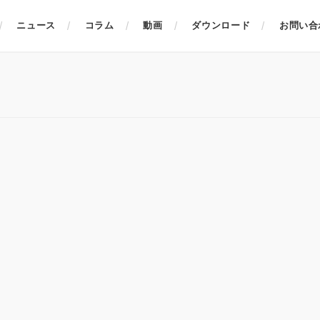
ニュース
コラム
動画
ダウンロード
お問い合