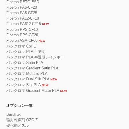
Fiberon PETG-ESD
Fiberon PA6-CF20
Fiberon PA6-GF25
Fiberon PA12-CF10
Fiberon PA612-CF15
NEW
Fiberon PPS-CF10
Fiberon PPS-GF20
Fiberon ASA-CF08
NEW
パンクロマ CoPE
パンクロマ PLA 半透明
パンクロマ PLA 半透明レインボー
パンクロマ Satin PLA
パンクロマ Gradient Satin PLA
パンクロマ Metallic PLA
パンクロマ Dual Silk PLA
NEW
パンクロマ Silk PLA
NEW
パンクロマ Gradient Matte PLA
NEW
オプション一覧
BuildTak
強力乾燥剤 OZO-Z
硬化鋼ノズル