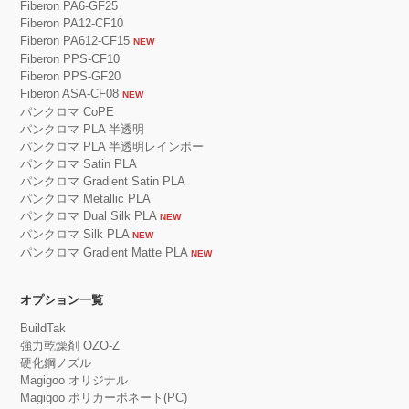
Fiberon PA6-GF25
Fiberon PA12-CF10
Fiberon PA612-CF15
NEW
Fiberon PPS-CF10
Fiberon PPS-GF20
Fiberon ASA-CF08
NEW
パンクロマ CoPE
パンクロマ PLA 半透明
パンクロマ PLA 半透明レインボー
パンクロマ Satin PLA
パンクロマ Gradient Satin PLA
パンクロマ Metallic PLA
パンクロマ Dual Silk PLA
NEW
パンクロマ Silk PLA
NEW
パンクロマ Gradient Matte PLA
NEW
オプション一覧
BuildTak
強力乾燥剤 OZO-Z
硬化鋼ノズル
Magigoo オリジナル
Magigoo ポリカーボネート(PC)