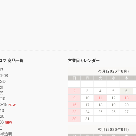
ンクロマ 商品一覧
営業日カレンダー
17
今月(2026年8月)
CF08
日
月
火
水
木
ESD
20
2
3
4
5
6
25
9
10
11
12
13
F10
CF15
16
17
18
19
20
NEW
10
23
24
25
26
27
F20
30
31
08
NEW
E
翌月(2026年9月)
 半透明