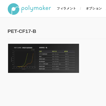
フィラメント
オプション
PET-CF17-B