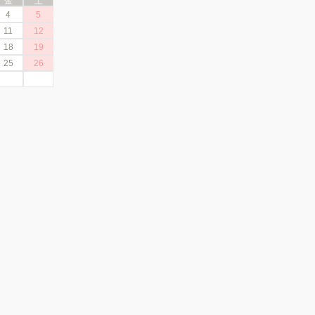
金
土
4
5
11
12
18
19
25
26