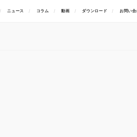
ニュース
コラム
動画
ダウンロード
お問い合