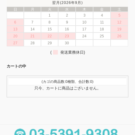
翌月(2026年9月)
日
月
火
水
木
金
土
1
2
3
4
5
6
7
8
9
10
11
12
13
14
15
16
17
18
19
20
21
22
23
24
25
26
27
28
29
30
(
発送業務休日)
カートの中
(カゴの商品数:0種類、合計数:0)
只今、カートに商品はございません。