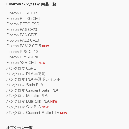
Fiberon/パンクロマ 商品一覧
Fiberon PET-CF17
Fiberon PETG-rCF08
Fiberon PETG-ESD
Fiberon PA6-CF20
Fiberon PA6-GF25
Fiberon PA12-CF10
Fiberon PA612-CF15
NEW
Fiberon PPS-CF10
Fiberon PPS-GF20
Fiberon ASA-CF08
NEW
パンクロマ CoPE
パンクロマ PLA 半透明
パンクロマ PLA 半透明レインボー
パンクロマ Satin PLA
パンクロマ Gradient Satin PLA
パンクロマ Metallic PLA
パンクロマ Dual Silk PLA
NEW
パンクロマ Silk PLA
NEW
パンクロマ Gradient Matte PLA
NEW
オプション一覧