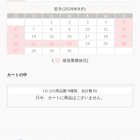
翌月(2026年9月)
日
月
火
水
木
金
土
1
2
3
4
5
6
7
8
9
10
11
12
13
14
15
16
17
18
19
20
21
22
23
24
25
26
27
28
29
30
(
発送業務休日)
カートの中
(カゴの商品数:0種類、合計数:0)
只今、カートに商品はございません。