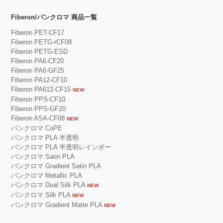
Fiberon/パンクロマ 商品一覧
Fiberon PET-CF17
Fiberon PETG-rCF08
Fiberon PETG-ESD
Fiberon PA6-CF20
Fiberon PA6-GF25
Fiberon PA12-CF10
Fiberon PA612-CF15
NEW
Fiberon PPS-CF10
Fiberon PPS-GF20
Fiberon ASA-CF08
NEW
パンクロマ CoPE
パンクロマ PLA 半透明
パンクロマ PLA 半透明レインボー
パンクロマ Satin PLA
パンクロマ Gradient Satin PLA
パンクロマ Metallic PLA
パンクロマ Dual Silk PLA
NEW
パンクロマ Silk PLA
NEW
パンクロマ Gradient Matte PLA
NEW