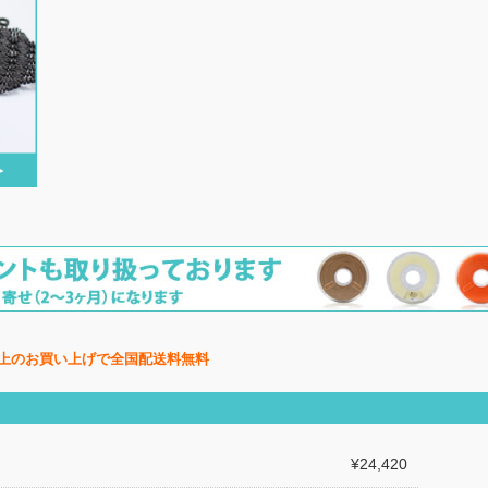
上のお買い上げで全国配送料無料
¥24,420