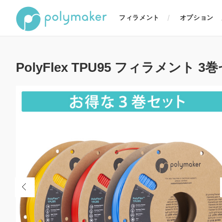
フィラメント
オプション
PolyFlex TPU95 フィラメント 