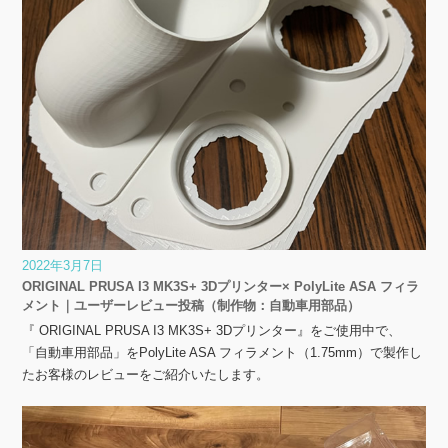
2022年3月7日
ORIGINAL PRUSA I3 MK3S+ 3Dプリンター× PolyLite ASA フィラ
メント｜ユーザーレビュー投稿（制作物：自動車用部品）
『 ORIGINAL PRUSA I3 MK3S+ 3Dプリンター』をご使用中で、
「自動車用部品」をPolyLite ASA フィラメント（1.75mm）で製作し
たお客様のレビューをご紹介いたします。