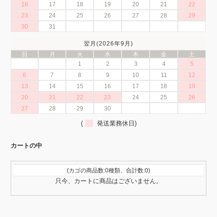
16
17
18
19
20
21
22
23
24
25
26
27
28
29
30
31
翌月(2026年9月)
日
月
火
水
木
金
土
1
2
3
4
5
6
7
8
9
10
11
12
13
14
15
16
17
18
19
20
21
22
23
24
25
26
27
28
29
30
(
発送業務休日)
カートの中
(カゴの商品数:0種類、合計数:0)
只今、カートに商品はございません。