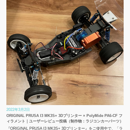
2022年3月2日
ORIGINAL PRUSA I3 MK3S+ 3Dプリンター × PolyMide PA6-CF フ
ィラメント｜ユーザーレビュー投稿（制作物：ラジコンカーパーツ）
『ORIGINAL PRUSA I3 MK3S+ 3Dプリンター』をご使用中で、「ラ