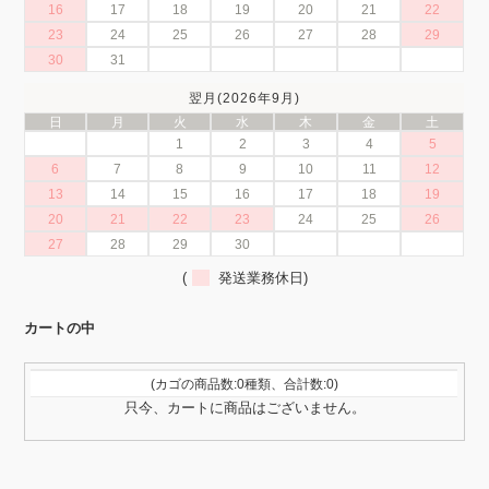
16
17
18
19
20
21
22
23
24
25
26
27
28
29
30
31
翌月(2026年9月)
日
月
火
水
木
金
土
1
2
3
4
5
6
7
8
9
10
11
12
13
14
15
16
17
18
19
20
21
22
23
24
25
26
27
28
29
30
(
発送業務休日)
カートの中
(カゴの商品数:0種類、合計数:0)
只今、カートに商品はございません。