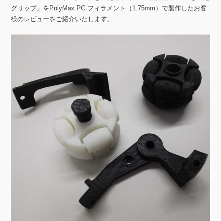
グリップ」をPolyMax PC フィラメント（1.75mm）で製作したお客
様のレビューをご紹介いたします。