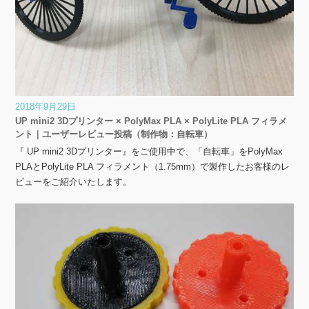
2018年9月29日
UP mini2 3Dプリンター × PolyMax PLA × PolyLite PLA フィラメ
ント｜ユーザーレビュー投稿（制作物：自転車）
『 UP mini2 3Dプリンター』をご使用中で、「自転車」をPolyMax
PLAとPolyLite PLA フィラメント（1.75mm）で製作したお客様のレ
ビューをご紹介いたします。