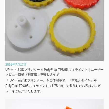
2018年7月17日
UP mini2 3Dプリンター × PolyFlex TPU95 フィラメント｜ユーザー
レビュー投稿（制作物：車輪とタイヤ）
『 UP mini2 3Dプリンター』をご使用中で、「車輪とタイヤ」を
PolyFlex TPU95 フィラメント（1.75mm）で製作したお客様のレビ
ューをご紹介いたします。