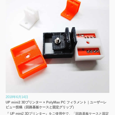
2018年6月14日
UP mini2 3Dプリンター × PolyMax PC フィラメント｜ユーザーレ
ビュー投稿（回路基板ケースと固定グリップ）
『 UP mini2 3Dプリンター』をご使用中で、「回路基板ケースと固定