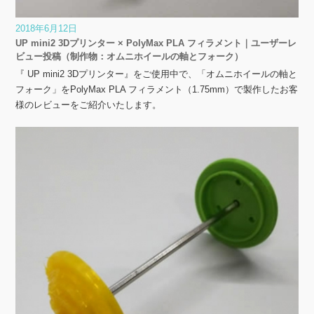
2018年6月12日
UP mini2 3Dプリンター × PolyMax PLA フィラメント｜ユーザーレ
ビュー投稿（制作物：オムニホイールの軸とフォーク）
『 UP mini2 3Dプリンター』をご使用中で、「オムニホイールの軸と
フォーク」をPolyMax PLA フィラメント（1.75mm）で製作したお客
様のレビューをご紹介いたします。