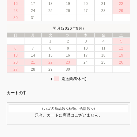
16
17
18
19
20
21
22
23
24
25
26
27
28
29
30
31
翌月(2026年9月)
日
月
火
水
木
金
土
1
2
3
4
5
6
7
8
9
10
11
12
13
14
15
16
17
18
19
20
21
22
23
24
25
26
27
28
29
30
(
発送業務休日)
カートの中
(カゴの商品数:0種類、合計数:0)
只今、カートに商品はございません。